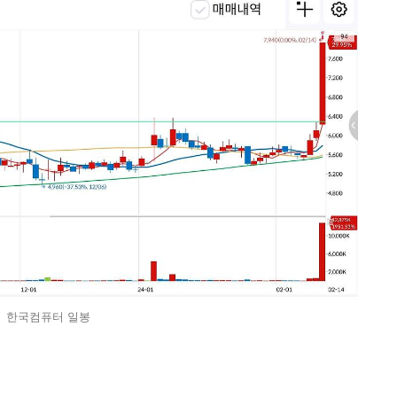
한국컴퓨터 일봉