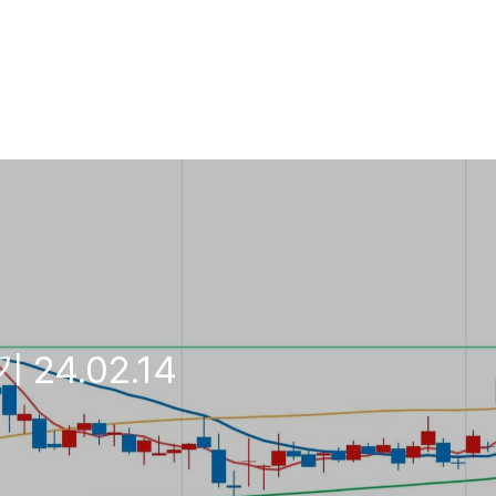
24.02.14