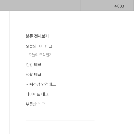
분류 전체보기
오늘의 머니테크
오늘의 주식일기
건강 테크
생활 테크
시력건강 안경테크
다이어트 테크
부동산 테크